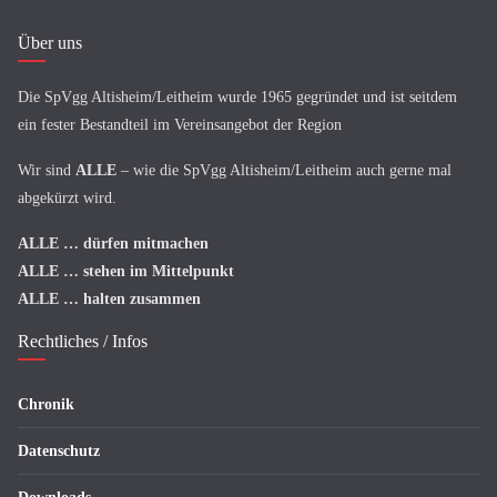
Über uns
Die SpVgg Altisheim/Leitheim wurde 1965 gegründet und ist seitdem
ein fester Bestandteil im Vereinsangebot der Region
Wir sind
ALLE
– wie die SpVgg Altisheim/Leitheim auch gerne mal
abgekürzt wird.
ALLE
… dürfen mitmachen
ALLE
… stehen im Mittelpunkt
ALLE
… halten zusammen
Rechtliches / Infos
Chronik
Datenschutz