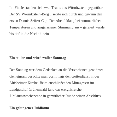
Im Finale standen sich zwei Teams aus Wörnitzstein gegenüber.
Der
SV
Wörnitzstein-Berg 1 setzte sich durch und gewann den
ersten Dennis Seifert Cup. Der Abend klang bei sommerlichen
Temperaturen und ausgelassener Stimmung aus – gefeiert wurde
bis tief in die Nacht hinein.
Ein stiller und würdevoller Sonntag
Der Sonntag war dem Gedenken an die Verstorbenen gewidmet.
Gemeinsam besuchte man vormittags den Gottesdienst in der
Altisheimer Kirche. Beim anschließenden Mittagessen im
Landgasthof Grünenwald fand das ereignisreiche
Jubiläumswochenende in gemütlicher Runde seinen Abschluss.
Ein gelungenes Jubiläum