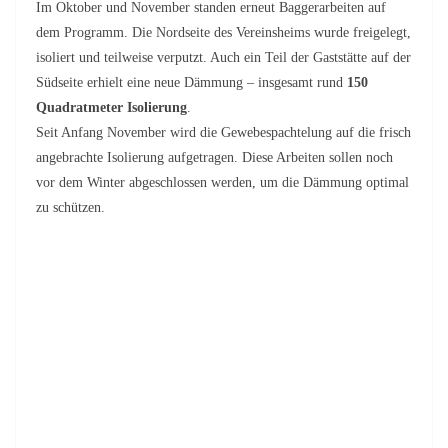
Im Oktober und November standen erneut Baggerarbeiten auf
dem Programm. Die Nordseite des Vereinsheims wurde freigelegt,
isoliert und teilweise verputzt. Auch ein Teil der Gaststätte auf der
Südseite erhielt eine neue Dämmung – insgesamt rund
150
Quadratmeter Isolierung
.
Seit Anfang November wird die Gewebespachtelung auf die frisch
angebrachte Isolierung aufgetragen. Diese Arbeiten sollen noch
vor dem Winter abgeschlossen werden, um die Dämmung optimal
zu schützen.