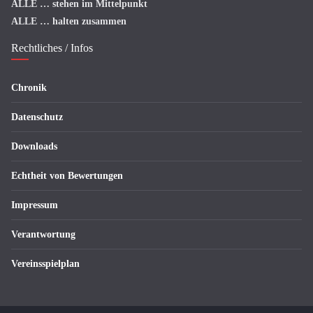
ALLE
… stehen im Mittelpunkt
ALLE
… halten zusammen
Rechtliches / Infos
Chronik
Datenschutz
Downloads
Echtheit von Bewertungen
Impressum
Verantwortung
Vereinsspielplan