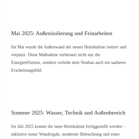
Mai 2025: Außenisolierung und Feinarbeiten
Im Mai wurde die Außenwand der neuen Heimkabine isoliert und
verputzt. Diese Maßnahme verbessert nicht nur die
Energieeffizienz, sondern verleiht dem Neubau auch ein sauberes
Erscheinungsbild.
Sommer 2025: Wasser, Technik und Außenbereich
Im Juli 2025 konnte die neue Heimkabine fertiggestellt werden –
inklusive neuer Wandregale, moderner Beleuchtung und eines