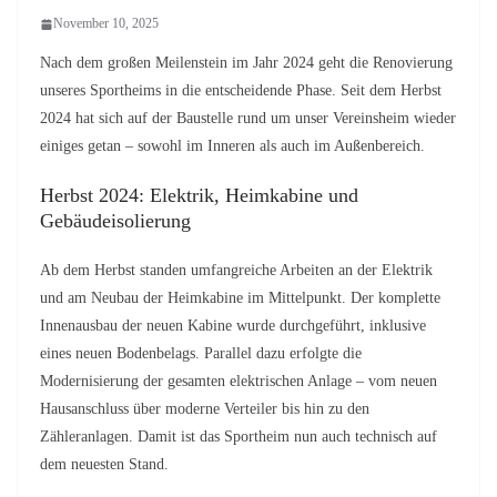
November 10, 2025
Nach dem großen Meilenstein im Jahr 2024 geht die Renovierung
unseres Sportheims in die entscheidende Phase. Seit dem Herbst
2024 hat sich auf der Baustelle rund um unser Vereinsheim wieder
einiges getan – sowohl im Inneren als auch im Außenbereich.
Herbst 2024: Elektrik, Heimkabine und
Gebäudeisolierung
Ab dem Herbst standen umfangreiche Arbeiten an der Elektrik
und am Neubau der Heimkabine im Mittelpunkt. Der komplette
Innenausbau der neuen Kabine wurde durchgeführt, inklusive
eines neuen Bodenbelags. Parallel dazu erfolgte die
Modernisierung der gesamten elektrischen Anlage – vom neuen
Hausanschluss über moderne Verteiler bis hin zu den
Zähleranlagen. Damit ist das Sportheim nun auch technisch auf
dem neuesten Stand.