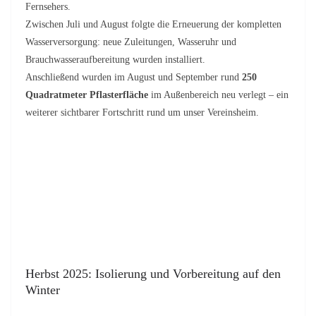
Fernsehers.
Zwischen Juli und August folgte die Erneuerung der kompletten
Wasserversorgung: neue Zuleitungen, Wasseruhr und
Brauchwasseraufbereitung wurden installiert.
Anschließend wurden im August und September rund
250
Quadratmeter Pflasterfläche
im Außenbereich neu verlegt – ein
weiterer sichtbarer Fortschritt rund um unser Vereinsheim.
Herbst 2025: Isolierung und Vorbereitung auf den
Winter