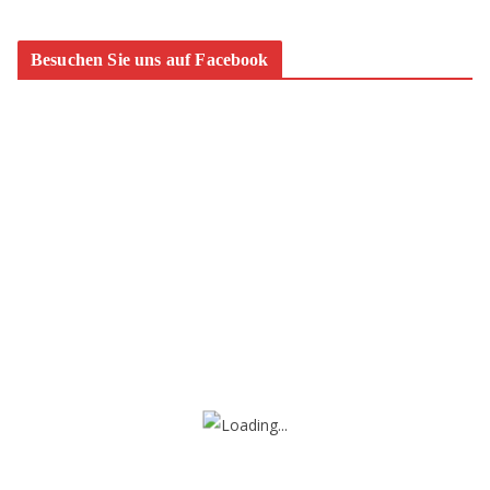
Besuchen Sie uns auf Facebook