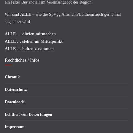
ein fester Bestandteil im Vereinsangebot der Region
Wir sind
ALLE
– wie die SpVgg Altisheim/Leitheim auch gerne mal
abgekürzt wird.
ALLE
… dürfen mitmachen
ALLE
… stehen im Mittelpunkt
ALLE
… halten zusammen
Rechtliches / Infos
Chronik
Datenschutz
Downloads
Echtheit von Bewertungen
Impressum