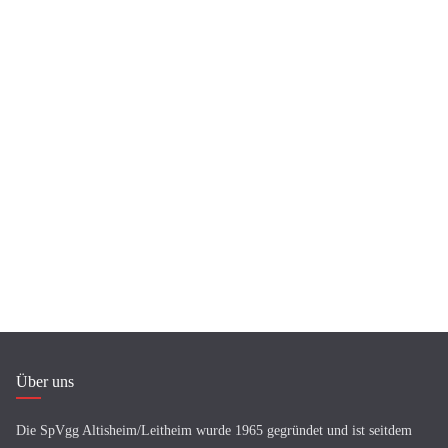
Über uns
Die SpVgg Altisheim/Leitheim wurde 1965 gegründet und ist seitdem